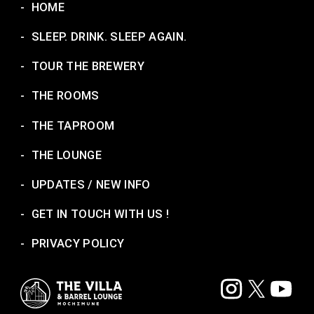
-
HOME
-
SLEEP. DRINK. SLEEP AGAIN.
-
TOUR THE BREWERY
-
THE ROOMS
-
THE TAPROOM
-
THE LOUNGE
-
UPDATES / NEW INFO
-
GET IN TOUCH WITH US !
-
PRIVACY POLICY