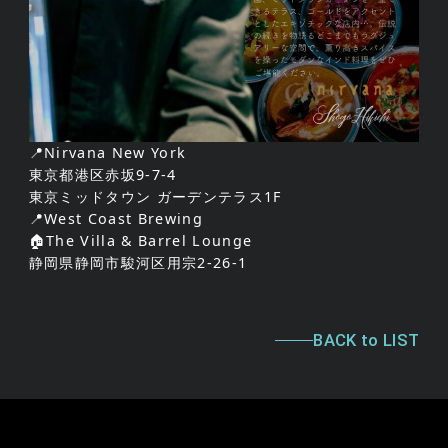
📍Nirvana New York
東京都港区赤坂9-7-4
東京ミッドタウン ガーデンテラス1F
📍West Coast Brewing
🏠The Villa & Barrel Lounge
静岡県静岡市駿河区用宗2-26-1
BACK to LIST