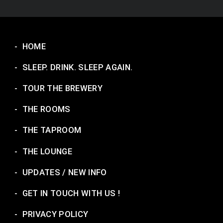
-
HOME
-
SLEEP. DRINK. SLEEP AGAIN.
-
TOUR THE BREWERY
-
THE ROOMS
-
THE TAPROOM
-
THE LOUNGE
-
UPDATES / NEW INFO
-
GET IN TOUCH WITH US !
-
PRIVACY POLICY