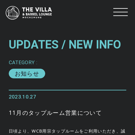
UPDATES /
NEW INFO
CATEGORY :
お知らせ
2023.10.27
11月のタップルーム営業について
日頃より、WCB用宗タップルームをご利用いただき、誠