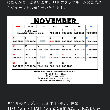
にありがとうございます。11月のタップルームの営業ス
ケジュールをお知らせいたします。
▼11月のタップルーム店休日&ホテル休館日
11/7（火）と11/21（火）の2日間のみ、お休みをいた