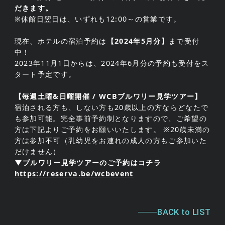
だきます。
※休館日翌日は、いずれも12:00～の営業です。
現在、ホテルの宿泊予約は
【2024年5月分】
まで受付
中！
2023年11月1日からは、2024年6月分の予約も受付をス
タート予定です。
【毎週土曜&日曜開催 / WCBブルワリー見学ツアー】
宿泊される方も、しない方も20歳以上の方ならどなたで
も参加可能。完全事前予約制となりますので、ご希望の
方は下記よりご予約をお願いいたします。 ※20歳未満の
方は参加不可（乳幼児をお連れの成人の方もご参加いた
だけません）
▼ブルワリー見学ツアーのご予約はコチラ
https://reserva.be/wcbevent
BACK to LIST